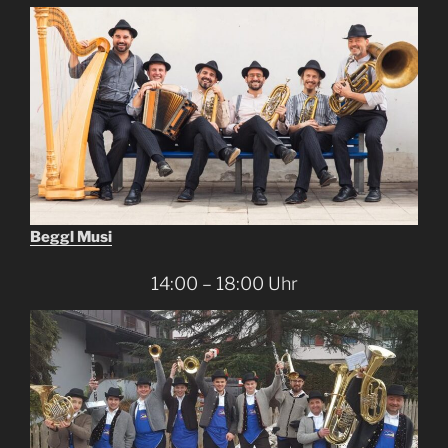
Beggl Musi
14:00 – 18:00 Uhr