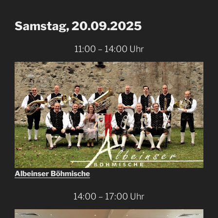
Samstag, 20.09.2025
11:00 – 14:00 Uhr
Albeinser
Böhmische
14:00 – 17:00 Uhr