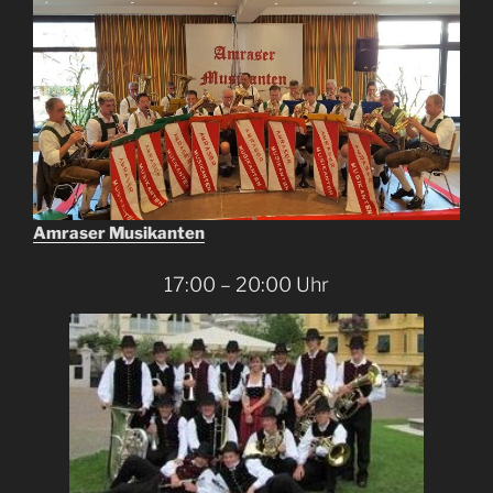
Amraser Musikanten
17:00 – 20:00 Uhr